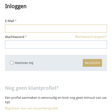
Inloggen
E-Mail
Wachtwoord
Wachtwoord vergeten?
Herinner mij
INLOGGEN
Nog geen klantprofiel?
Een profiel aanmaken is eenvoudig en kost nog geen minuut van uw
tijd.
Registreer voor een nieuw klantprofiel