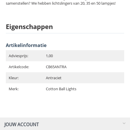
samenstellen? We hebben lichtslingers van 20, 35 en 50 lampjes!
Eigenschappen
Artikelinformatie
Adviesprijs:
1,00
Artikelcode:
CB65ANTRA
Kleur:
Antraciet
Merk:
Cotton Ball Lights
JOUW ACCOUNT