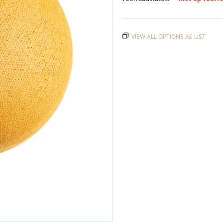
VIEW ALL OPTIONS AS LIST