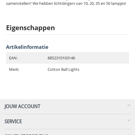
samenstellen? We hebben lichtslingers van 10, 20, 35 en 50 lampjes!
Eigenschappen
Artikelinformatie
EAN:
8852310103146
Merk:
Cotton Ball Lights
JOUW ACCOUNT
SERVICE