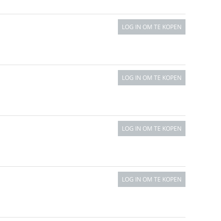
LOG IN OM TE KOPEN
LOG IN OM TE KOPEN
LOG IN OM TE KOPEN
LOG IN OM TE KOPEN