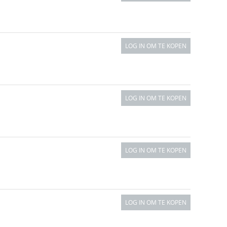
LOG IN OM TE KOPEN
LOG IN OM TE KOPEN
LOG IN OM TE KOPEN
LOG IN OM TE KOPEN