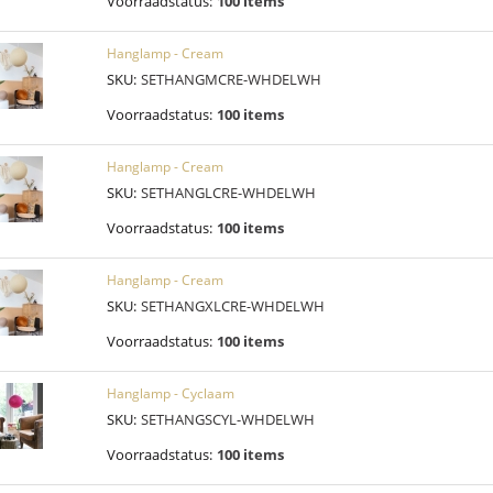
Voorraadstatus:
100 items
Hanglamp - Cream
SKU:
SETHANGMCRE-WHDELWH
Voorraadstatus:
100 items
Hanglamp - Cream
SKU:
SETHANGLCRE-WHDELWH
Voorraadstatus:
100 items
Hanglamp - Cream
SKU:
SETHANGXLCRE-WHDELWH
Voorraadstatus:
100 items
Hanglamp - Cyclaam
SKU:
SETHANGSCYL-WHDELWH
Voorraadstatus:
100 items