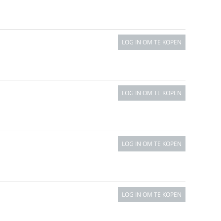
LOG IN OM TE KOPEN
LOG IN OM TE KOPEN
LOG IN OM TE KOPEN
LOG IN OM TE KOPEN