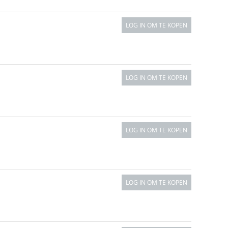
LOG IN OM TE KOPEN
LOG IN OM TE KOPEN
LOG IN OM TE KOPEN
LOG IN OM TE KOPEN