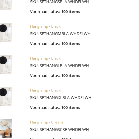
SKU:
SETHANGSBLA-WHDELWH
Voorraadstatus:
100 items
Hanglamp - Black
SKU:
SETHANGMBLA-WHDELWH
Voorraadstatus:
100 items
Hanglamp - Black
SKU:
SETHANGLBLA-WHDELWH
Voorraadstatus:
100 items
Hanglamp - Black
SKU:
SETHANGXLBLA-WHDELWH
Voorraadstatus:
100 items
Hanglamp - Cream
SKU:
SETHANGSCRE-WHDELWH