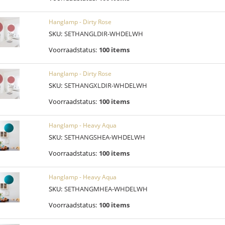
Hanglamp - Dirty Rose
SKU:
SETHANGLDIR-WHDELWH
Voorraadstatus:
100 items
Hanglamp - Dirty Rose
SKU:
SETHANGXLDIR-WHDELWH
Voorraadstatus:
100 items
Hanglamp - Heavy Aqua
SKU:
SETHANGSHEA-WHDELWH
Voorraadstatus:
100 items
Hanglamp - Heavy Aqua
SKU:
SETHANGMHEA-WHDELWH
Voorraadstatus:
100 items