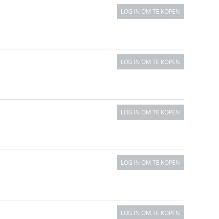
LOG IN OM TE KOPEN
LOG IN OM TE KOPEN
LOG IN OM TE KOPEN
LOG IN OM TE KOPEN
LOG IN OM TE KOPEN