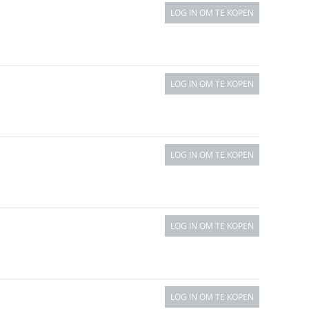
LOG IN OM TE KOPEN
LOG IN OM TE KOPEN
LOG IN OM TE KOPEN
LOG IN OM TE KOPEN
LOG IN OM TE KOPEN