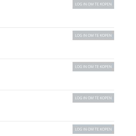
LOG IN OM TE KOPEN
LOG IN OM TE KOPEN
LOG IN OM TE KOPEN
LOG IN OM TE KOPEN
LOG IN OM TE KOPEN