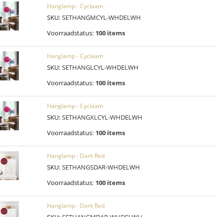
Hanglamp - Cyclaam
SKU:
SETHANGMCYL-WHDELWH
Voorraadstatus:
100 items
Hanglamp - Cyclaam
SKU:
SETHANGLCYL-WHDELWH
Voorraadstatus:
100 items
Hanglamp - Cyclaam
SKU:
SETHANGXLCYL-WHDELWH
Voorraadstatus:
100 items
Hanglamp - Dark Red
SKU:
SETHANGSDAR-WHDELWH
Voorraadstatus:
100 items
Hanglamp - Dark Red